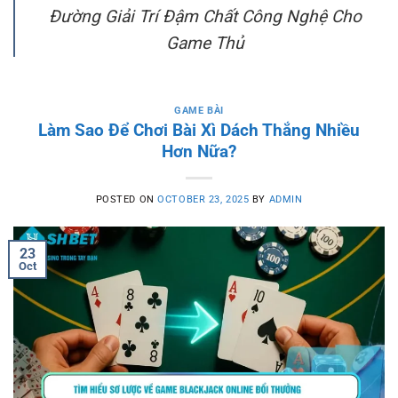
Đường Giải Trí Đậm Chất Công Nghệ Cho
Game Thủ
GAME BÀI
Làm Sao Để Chơi Bài Xì Dách Thắng Nhiều
Hơn Nữa?
POSTED ON
OCTOBER 23, 2025
BY
ADMIN
23
Oct