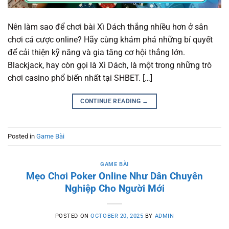
Nên làm sao để chơi bài Xì Dách thắng nhiều hơn ở sân
chơi cá cược online? Hãy cùng khám phá những bí quyết
để cải thiện kỹ năng và gia tăng cơ hội thắng lớn.
Blackjack, hay còn gọi là Xì Dách, là một trong những trò
chơi casino phổ biến nhất tại SHBET. […]
CONTINUE READING
→
Posted in
Game Bài
GAME BÀI
Mẹo Chơi Poker Online Như Dân Chuyên
Nghiệp Cho Người Mới
POSTED ON
OCTOBER 20, 2025
BY
ADMIN