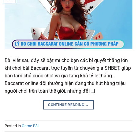
Bài viết sau đây sẽ bật mí cho bạn các bí quyết thắng lớn
khi chơi bài Baccarat trực tuyến từ chuyên gia SHBET, giúp
bạn làm chủ cuộc chơi và gia tăng khả tỷ lệ thắng.
Baccarat online đổi thưởng hiện đang thu hút hàng triệu
người chơi trên toàn thế giới, nhưng để […]
CONTINUE READING
→
Posted in
Game Bài