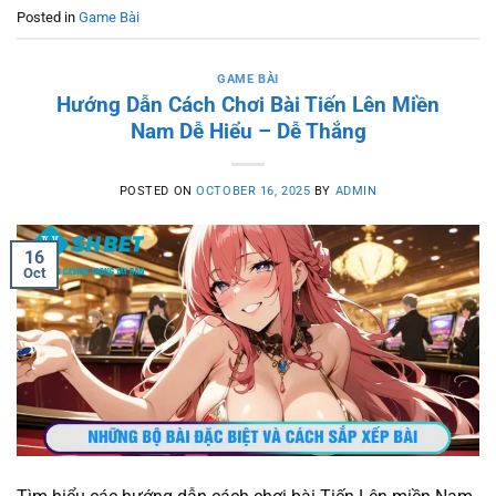
Posted in
Game Bài
GAME BÀI
Hướng Dẫn Cách Chơi Bài Tiến Lên Miền
Nam Dễ Hiểu – Dễ Thắng
POSTED ON
OCTOBER 16, 2025
BY
ADMIN
16
Oct