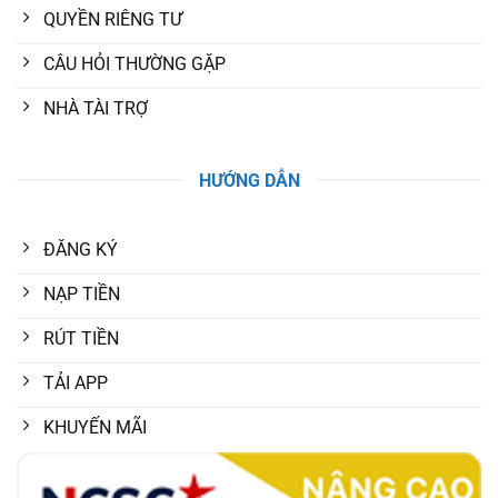
QUYỀN RIÊNG TƯ
CÂU HỎI THƯỜNG GẶP
NHÀ TÀI TRỢ
HƯỚNG DẪN
ĐĂNG KÝ
NẠP TIỀN
RÚT TIỀN
TẢI APP
KHUYẾN MÃI