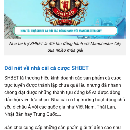
Nhà tài trợ SHBET là đối tác đồng hành với Manchester City
qua nhiều mùa giải
Đôi nét về nhà cái cá cược SHBET
SHBET là thương hiệu kinh doanh các sản phẩm cá cược
trực tuyến được thành lập chưa quá lâu nhưng đã nhanh
chóng đạt được những thành tựu đáng kể và được đông
đảo hội viên lựa chọn. Nhà cái có thị trường hoạt động chủ
yếu ở châu Á với các quốc gia như Việt Nam, Thái Lan,
Nhật Bản hay Trung Quốc,…
Sân chơi cung cấp những sản phẩm giải trí đỉnh cao như