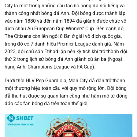
City là một trong những câu lạc bộ bóng đá nổi tiếng và
thành công nhất bóng đá Anh. Đội bóng được thành lập
vào năm 1880 và đến năm 1894 đã giành được chức vô
địch châu Âu European Cup Winners’ Cup. Bên cạnh đó,
The Citizens còn lên ngôi 8 lần ở giải vô địch quốc gia,
trong đó có 7 danh hiệu Premier League danh giá. Năm
2023, đội chủ sân Etihad lập nên kỳ tích khi trở thành đội
thứ 2 trong lịch sử bóng đá Anh giành cú ăn ba (Ngoại
hạng Anh, Champions League và FA Cup).
Dưới thời HLV Pep Guardiola, Man City đã dần trở thành
một thương hiệu toàn cầu với quy mô rộng lớn. Đội bóng
đã thu hút được sự quan tâm cũng như hâm mộ từ đông
đảo các fan bóng đá trên toàn thế giới.