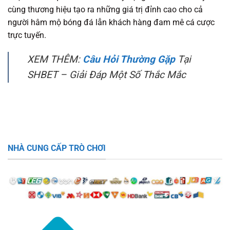
cùng thương hiệu tạo ra những giá trị đỉnh cao cho cả
người hâm mộ bóng đá lẫn khách hàng đam mê cá cược
trực tuyến.
XEM THÊM:
Câu Hỏi Thường Gặp
Tại
SHBET – Giải Đáp Một Số Thắc Mắc
NHÀ CUNG CẤP TRÒ CHƠI