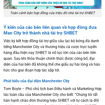
Toàn cảnh bản hợp đồng của triệu đô nhà tài trợ SHBET
Ý kiến của các bên liên quan về hợp đồng đưa
Man City trở thành nhà tài trợ SHBET
Việc ký kết hợp đồng tài trợ giữa câu lạc bộ bóng đá danh
tiếng Manchester City và thương hiệu cá cược trực tuyến
hàng đầu hiện nay SHBET là nỗ lực lớn của các bên liên
quan. Sau khi thỏa thuận chính thức được công bố, đại
diện của hai bên đã không thể che giấu sự hài lòng và háo
hức cho giai đoạn hợp tác sắp tới.
Phát biểu của đại diện Manchester City
Tom Boyle – Phó chủ tịch ban Điều hành và Marketing Hợp
tác toàn cầu của Manchester City cho biết: “Chúng tôi rất
hân hạnh chào đón thương hiệu SHBET với tư cách là đối