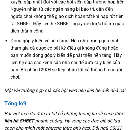
xuyên gặp nhất đối với các hội viên gặp trường hợp trên.
Nguyên nhân từ các ngân hàng bị bảo trì, dẫn đến
người chơi không thể giao dịch hoàn tất khi nạp rút tiền
tại SHBET. Hãy liên hệ SHBET
ngay để được hỗ trợ giao
dịch thành công.
Đóng góp ý kiến về nền tảng: Nếu như trong quá trình
tham gia cá cược có bất kỳ điều gì không đúng hoặc
bạn muốn đóng góp ý kiến để phát triển nền tảng. Hãy
liên hệ qua các kênh của nhà cái để đưa ra ý kiến của
bạn. Bộ phận CSKH sẽ tiếp nhận tất cả thông tin người
chơi.
Một vài trường hợp mà các hội viên nên liên hệ đến nhà cái
Tổng kết
Bài viết trên đã đưa ra tất cả những thông tin về cách thức
liên hệ SHBET
nhanh chóng. Hy vọng các đọc giả sẽ lựa
chọn cho mình một phương thức phù hợp. Đội ngũ CSKH