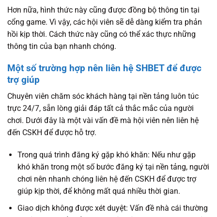
Hơn nữa, hình thức này cũng được đồng bộ thông tin tại
cổng game. Vì vậy, các hội viên sẽ dễ dàng kiểm tra phản
hồi kịp thời. Cách thức này cũng có thể xác thực những
thông tin của bạn nhanh chóng.
Một số trường hợp nên liên hệ SHBET để được
trợ giúp
Chuyên viên chăm sóc khách hàng tại nền tảng luôn túc
trực 24/7, sẵn lòng giải đáp tất cả thắc mắc của người
chơi. Dưới đây là một vài vấn đề mà hội viên nên liên hệ
đến CSKH để được hỗ trợ.
Trong quá trình đăng ký gặp khó khăn: Nếu như gặp
khó khăn trong một số bước đăng ký tại nền tảng, người
chơi nên nhanh chóng liên hệ đến CSKH để được trợ
giúp kịp thời, để không mất quá nhiều thời gian.
Giao dịch không được xét duyệt: Vấn đề nhà cái thường