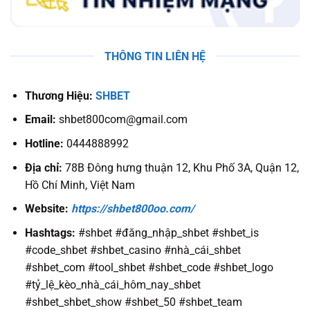
THÔNG TIN LIÊN HỆ
Thương Hiệu:
SHBET
Email:
shbet800com@gmail.com
Hotline:
0444888992
Địa chỉ:
78B Đông hưng thuận 12, Khu Phố 3A, Quận 12,
Hồ Chí Minh, Việt Nam
Website:
https://shbet800oo.com/
Hashtags:
#shbet #đăng_nhập_shbet #shbet_is
#code_shbet #shbet_casino #nhà_cái_shbet
#shbet_com #tool_shbet #shbet_code #shbet_logo
#tỷ_lệ_kèo_nhà_cái_hôm_nay_shbet
#shbet_shbet_show #shbet_50 #shbet_team