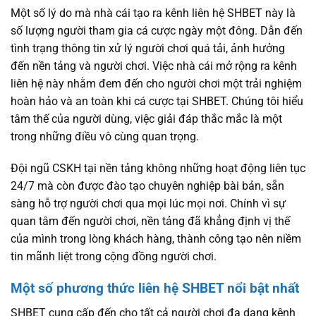
Một số lý do mà nhà cái tạo ra kênh liên hệ SHBET này là
số lượng người tham gia cá cược ngày một đông. Dẫn đến
tình trạng thông tin xử lý người chơi quá tải, ảnh hưởng
đến nền tảng và người chơi. Việc nhà cái mở rộng ra kênh
liên hệ này nhằm đem đến cho người chơi một trải nghiệm
hoàn hảo và an toàn khi cá cược tại SHBET. Chúng tôi hiểu
tâm thế của người dùng, việc giải đáp thắc mắc là một
trong những điều vô cùng quan trọng.
Đội ngũ CSKH tại nền tảng không những hoạt động liên tục
24/7 mà còn được đào tạo chuyên nghiệp bài bản, sẵn
sàng hỗ trợ người chơi qua mọi lúc mọi nơi. Chính vì sự
quan tâm đến người chơi, nền tảng đã khẳng định vị thế
của mình trong lòng khách hàng, thành công tạo nên niềm
tin mãnh liệt trong cộng đồng người chơi.
Một số phương thức liên hệ SHBET nổi bật nhất
SHBET cung cấp đến cho tất cả người chơi đa dạng kênh